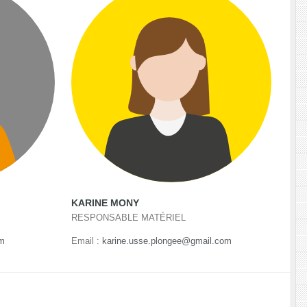
KARINE MONY
RESPONSABLE MATÉRIEL
om
Email :
karine.usse.plongee@gmail.com