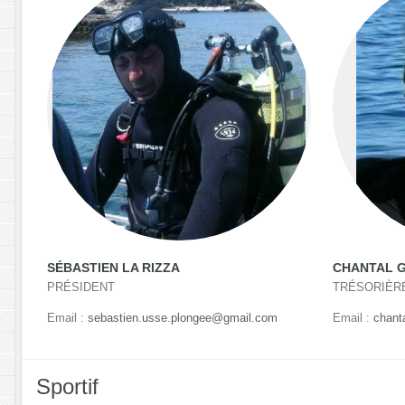
SÉBASTIEN LA RIZZA
CHANTAL 
PRÉSIDENT
TRÉSORIÈR
Email :
sebastien.usse.plongee@gmail.com
Email :
chant
Sportif