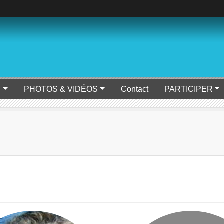
S
PHOTOS & VIDÉOS
Contact
PARTICIPER