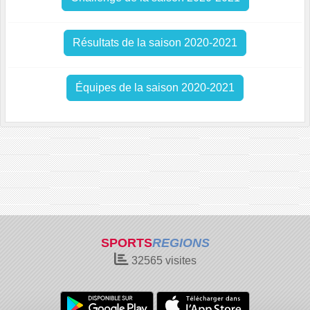
Résultats de la saison 2020-2021
Équipes de la saison 2020-2021
SPORTS
REGIONS
32565
visites