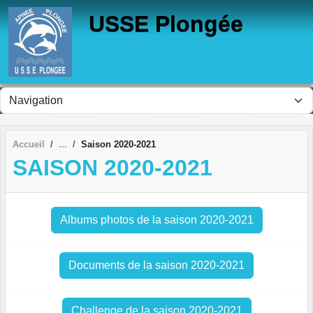
Panneau de gestion des cookies
USSE Plongée
Accueil
Saison 2020-2021
SAISON 2020-2021
Albums photos de la saison 2020-2021
Documents de la saison 2020-2021
Challenge de la saison 2020-2021