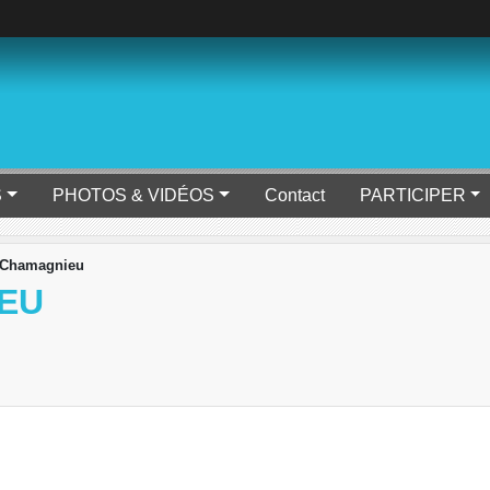
S
PHOTOS & VIDÉOS
Contact
PARTICIPER
 Chamagnieu
EU