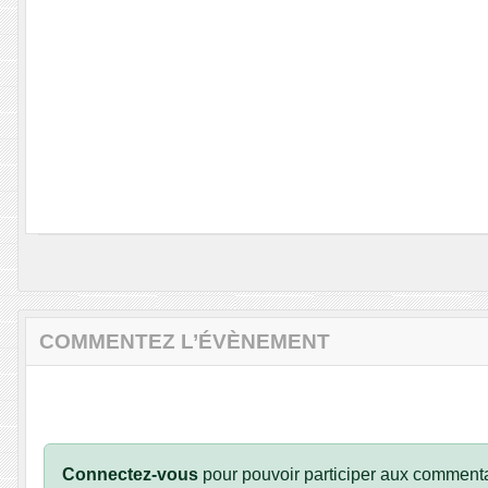
COMMENTEZ L’ÉVÈNEMENT
Connectez-vous
pour pouvoir participer aux commenta