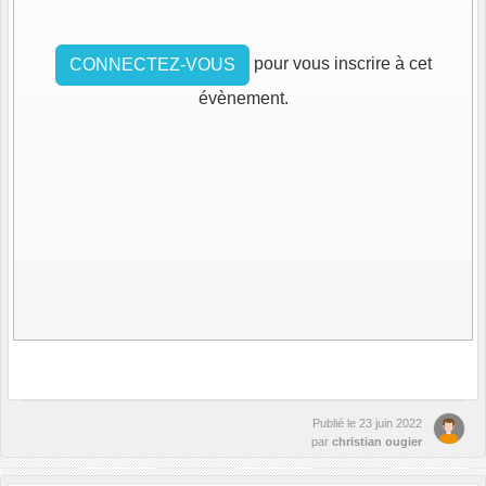
pour vous inscrire à cet
CONNECTEZ-VOUS
évènement.
Publié le
23 juin 2022
par
christian ougier