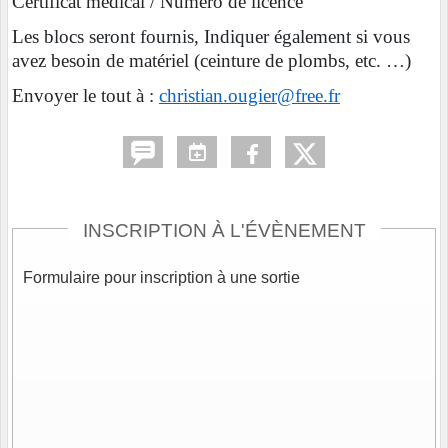
Certificat médical / Numéro de licence
Les blocs seront fournis, Indiquer également si vous
avez besoin de matériel (ceinture de plombs, etc. …)
Envoyer le tout à :
christian.ougier@free.fr
INSCRIPTION À L'ÉVÈNEMENT
Formulaire pour inscription à une sortie