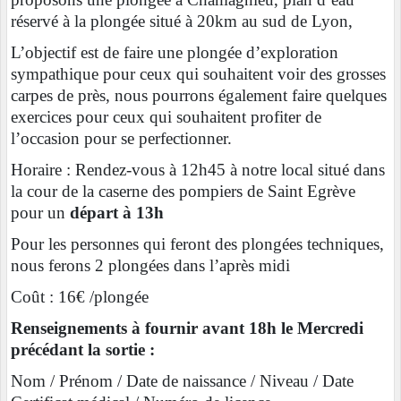
réservé à la plongée situé à 20km au sud de Lyon,
L’objectif est de faire une plongée d’exploration
sympathique pour ceux qui souhaitent voir des grosses
carpes de près, nous pourrons également faire quelques
exercices pour ceux qui souhaitent profiter de
l’occasion pour se perfectionner.
Horaire : Rendez-vous à 12h45 à notre local situé dans
la cour de la caserne des pompiers de Saint Egrève
pour un
départ à 13h
Pour les personnes qui feront des plongées techniques,
nous ferons 2 plongées dans l’après midi
Coût : 16€ /plongée
Renseignements à fournir avant 18h le Mercredi
précédant la sortie :
Nom / Prénom / Date de naissance / Niveau / Date