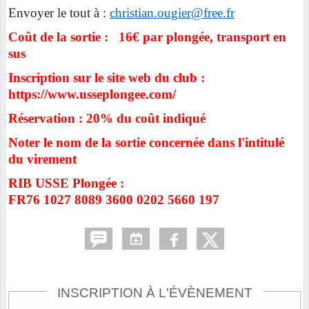
Envoyer le tout à :
christian.ougier@free.fr
Coût de la sortie : 16€ par plongée, transport en
sus
Inscription sur le site web du club :
https://www.usseplongee.com/
Réservation : 20% du coût indiqué
Noter le nom de la sortie concernée dans l'intitulé
du virement
RIB USSE Plongée :
FR76 1027 8089 3600 0202 5660 197
INSCRIPTION À L'ÉVÈNEMENT