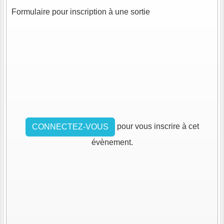
Formulaire pour inscription à une sortie
pour vous inscrire à cet
CONNECTEZ-VOUS
évènement.