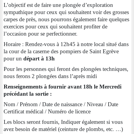
L’objectif est de faire une plongée d’exploration
sympathique pour ceux qui souhaitent voir des grosses
carpes de près, nous pourrons également faire quelques
exercices pour ceux qui souhaitent profiter de
l’occasion pour se perfectionner.
Horaire : Rendez-vous à 12h45 à notre local situé dans
la cour de la caserne des pompiers de Saint Egrève
pour un
départ à 13h
Pour les personnes qui feront des plongées techniques,
nous ferons 2 plongées dans l’après midi
Renseignements à fournir avant 18h le Mercredi
précédant la sortie :
Nom / Prénom / Date de naissance / Niveau / Date
Certificat médical / Numéro de licence
Les blocs seront fournis, Indiquer également si vous
avez besoin de matériel (ceinture de plombs, etc. …)