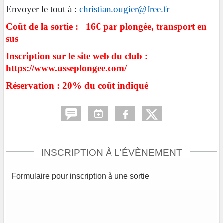
Envoyer le tout à :
christian.ougier@free.fr
Coût de la sortie : 16€ par plongée, transport en
sus
Inscription sur le site web du club :
https://www.usseplongee.com/
Réservation : 20% du coût indiqué
INSCRIPTION À L'ÉVÈNEMENT
Formulaire pour inscription à une sortie