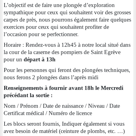
L’objectif est de faire une plongée d’exploration
sympathique pour ceux qui souhaitent voir des grosses
carpes de près, nous pourrons également faire quelques
exercices pour ceux qui souhaitent profiter de
l’occasion pour se perfectionner.
Horaire : Rendez-vous à 12h45 à notre local situé dans
la cour de la caserne des pompiers de Saint Egrève
pour un
départ à 13h
Pour les personnes qui feront des plongées techniques,
nous ferons 2 plongées dans l’après midi
Renseignements à fournir avant 18h le Mercredi
précédant la sortie :
Nom / Prénom / Date de naissance / Niveau / Date
Certificat médical / Numéro de licence
Les blocs seront fournis, Indiquer également si vous
avez besoin de matériel (ceinture de plombs, etc. …)