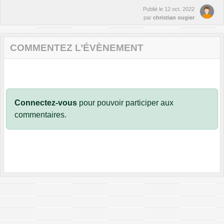
Publié le
12 oct. 2022
par
christian ougier
COMMENTEZ L’ÉVÈNEMENT
Connectez-vous
pour pouvoir participer aux
commentaires.