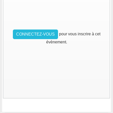
pour vous inscrire à cet
CONNECTEZ-VOUS
évènement.