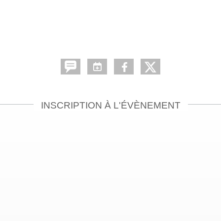
INSCRIPTION À L'ÉVÈNEMENT