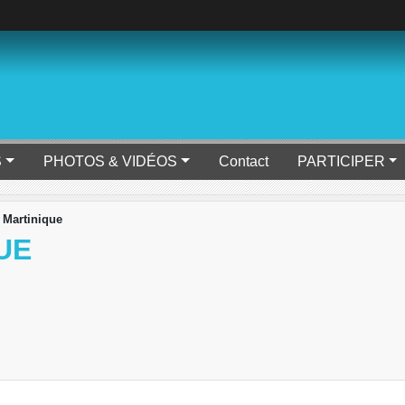
S
PHOTOS & VIDÉOS
Contact
PARTICIPER
 Martinique
UE