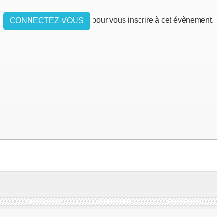
pour vous inscrire à cet évènement.
CONNECTEZ-VOUS