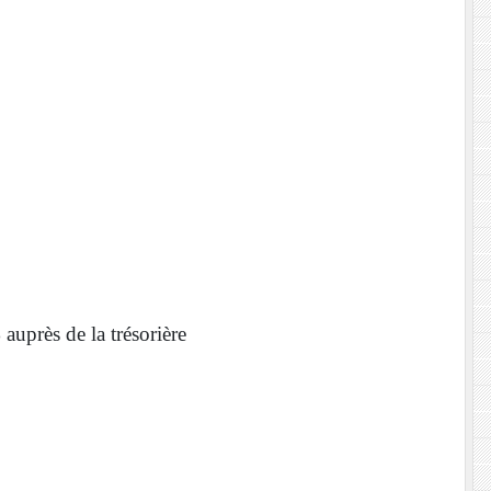
auprès de la trésorière