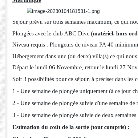
Séjour prévu sur trois semaines maximum, ce qui nous
Plongées avec le club ABC Dive (
matériel, hors ord
Niveau requis : Plongeurs de niveau PA 40 minimu
Hébergement dans une (ou deux) villa(s) ce qui nous p
Départ le lundi 06 Novembre, retour le lundi 27 Nove
Soit 3 possibilités pour ce séjour, à préciser dans les 
1 - Une semaine de plongée uniquement (à ce jour ch
2 - Une semaine de plongée suivie d'une semaine de 
3 - Une semaine de plongée suivie de deux semaines 
Estimation du coût de la sortie (tout compris) :