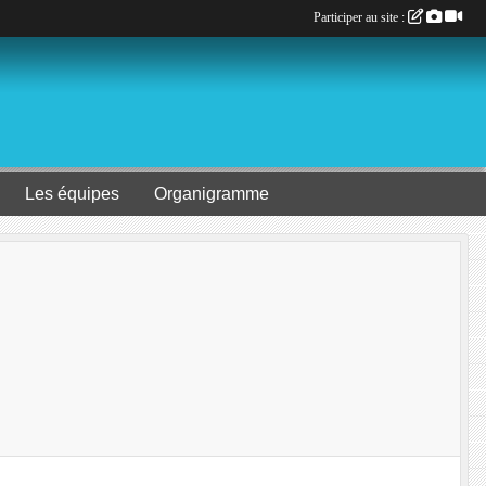
Participer au site :
Les équipes
Organigramme