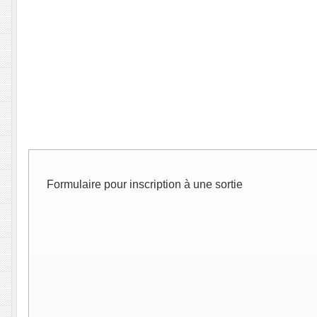
Formulaire pour inscription à une sortie