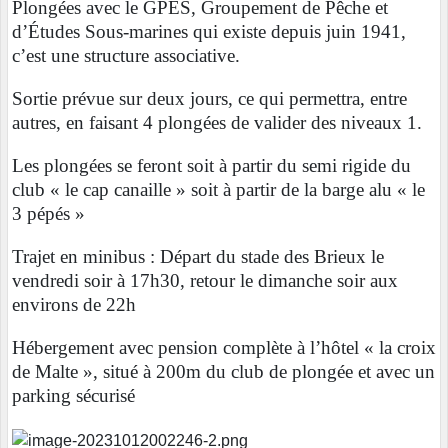
Plongées avec le GPES, Groupement de Pêche et
d’Études Sous-marines qui existe depuis juin 1941,
c’est une structure associative.
Sortie prévue sur deux jours, ce qui permettra, entre
autres, en faisant 4 plongées de valider des niveaux 1.
Les plongées se feront soit à partir du semi rigide du
club « le cap canaille » soit à partir de la barge alu « le
3 pépés »
Trajet en minibus : Départ du stade des Brieux le
vendredi soir à 17h30, retour le dimanche soir aux
environs de 22h
Hébergement avec pension complète à l’hôtel « la croix
de Malte », situé à 200m du club de plongée et avec un
parking sécurisé