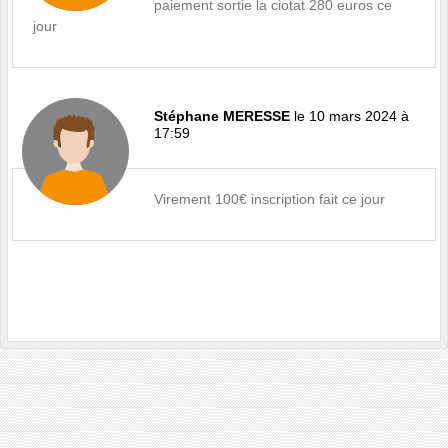
paiement sortie la ciotat 280 euros ce
jour
Stéphane MERESSE
le 10 mars 2024 à
17:59
Virement 100€ inscription fait ce jour