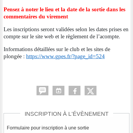
Pensez à noter le lieu et la date de la sortie dans les
commentaires du virement
Les inscriptions seront validées selon les dates prises en
compte sur le site web et le règlement de l’acompte.
Informations détaillées sur le club et les sites de
plongée :
https://www.gpes.fr/?page_id=524
INSCRIPTION À L'ÉVÈNEMENT
Formulaire pour inscription à une sortie