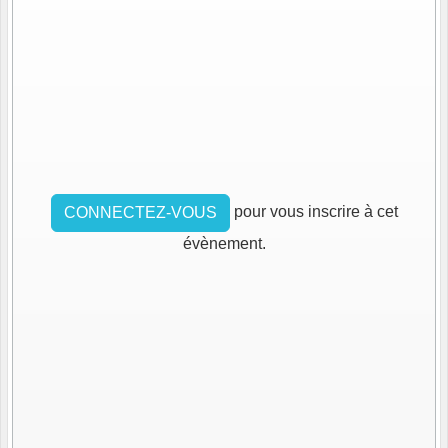
pour vous inscrire à cet
CONNECTEZ-VOUS
évènement.