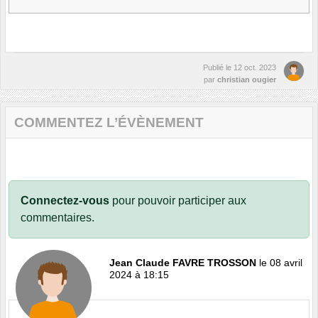
Publié le
12 oct. 2023
par
christian ougier
COMMENTEZ L’ÉVÈNEMENT
Connectez-vous
pour pouvoir participer aux
commentaires.
Jean Claude FAVRE TROSSON
le 08 avril
2024 à 18:15