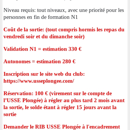
Niveau requis: tout niveaux, avec une priorité pour les
personnes en fin de formation N1
Coût de la sortie: (tout compris hormis les repas du
vendredi soir et du dimanche soir)
Validation N1 = estimation 330 €
Autonomes = estimation 280 €
Inscription sur le site web du club:
https://www.usseplongee.com/
Réservation:
100 €
(virement sur le compte de
l’USSE Plongée)
à régler au plus tard 2 mois avant
la sortie, le solde étant à régler 15 jours avant la
sortie
Demander le RIB USSE Plongée à l'encadrement