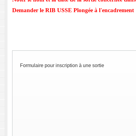
Demander le RIB USSE Plongée à l'encadrement
Formulaire pour inscription à une sortie