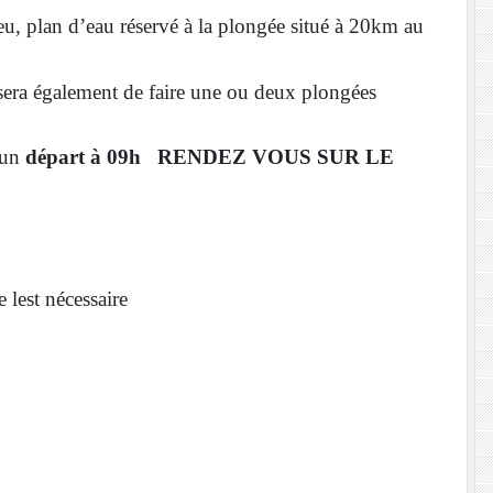
u, plan d’eau réservé à la plongée situé à 20km au
 sera également de faire une ou deux plongées
 un
départ à 09h RENDEZ VOUS SUR LE
 lest nécessaire