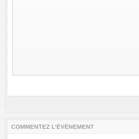
COMMENTEZ L’ÉVÈNEMENT