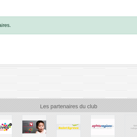
ires.
Les partenaires du club