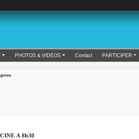
S
PHOTOS & VIDÉOS
Contact
PARTICIPER
gnieu
CINE A 8h30