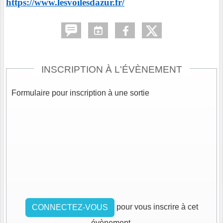
https://www.lesvoilesdazur.fr/
INSCRIPTION À L'ÉVÈNEMENT
Formulaire pour inscription à une sortie
pour vous inscrire à cet
CONNECTEZ-VOUS
évènement.