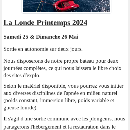
La Londe Printemps 2024
Samedi 25 & Dimanche 26 Mai
Sortie en autonomie sur deux jours.
Nous disposerons de notre propre bateau pour deux
journées complètes, ce qui nous laissera le libre choix
des sites d'explo.
Selon le matériel disponible, vous pourrez vous initier
aux diverses disciplines de l'apnée en milieu naturel
(poids constant, immersion libre, poids variable et
gueuse lourde).
Il s'agit d'une sortie commune avec les plongeurs, nous
partagerons l'hébergement et la restauration
dans le