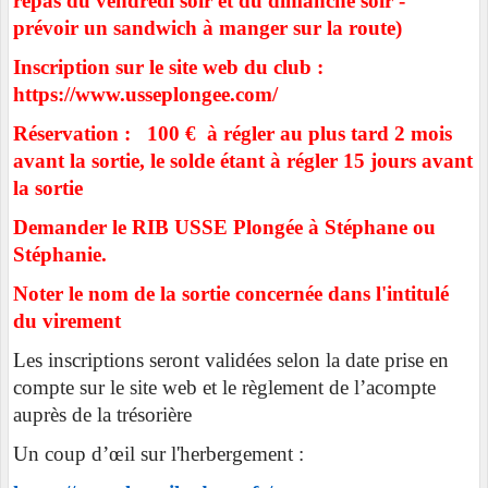
repas du vendredi soir et du dimanche soir -
prévoir un sandwich à manger sur la route)
Inscription sur le site web du club :
https://www.usseplongee.com/
Réservation : 100 €
à régler au plus tard 2 mois
avant la sortie, le solde étant à régler 15 jours avant
la sortie
Demander le RIB USSE Plongée à Stéphane ou
Stéphanie.
Noter le nom de la sortie concernée dans l'intitulé
du virement
Les inscriptions seront validées selon la date prise en
compte sur le site web et le règlement de l’acompte
auprès de la trésorière
Un coup d’œil sur l'herbergement :