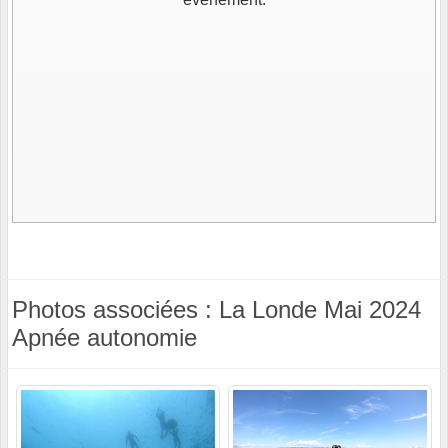
Photos associées : La Londe Mai 2024
Apnée autonomie