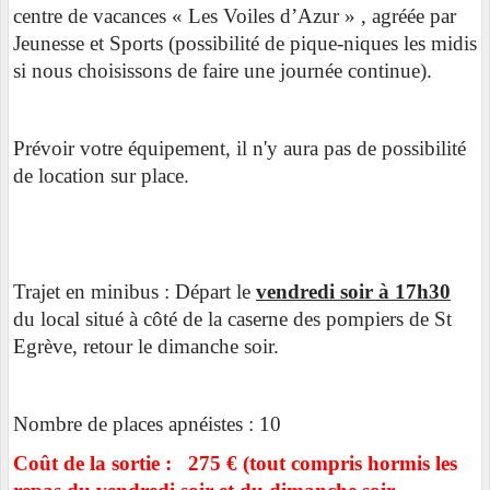
centre de vacances « Les Voiles d’Azur » , agréée par
Jeunesse et Sports (possibilité de pique-niques les midis
si nous choisissons de faire une journée continue).
Prévoir votre équipement, il n'y aura pas de possibilité
de location sur place.
Trajet en minibus : Départ le
vendredi soir à 17h30
du local situé à côté de la caserne des pompiers de St
Egrève, retour le dimanche soir.
Nombre de places apnéistes : 10
Coût de la sortie : 275 € (tout compris hormis les