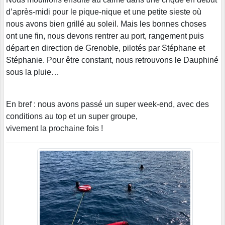
d’après-midi pour le pique-nique et une petite sieste où
nous avons bien grillé au soleil. Mais les bonnes choses
ont une fin, nous devons rentrer au port, rangement puis
départ en direction de Grenoble, pilotés par Stéphane et
Stéphanie. Pour être constant, nous retrouvons le Dauphiné
sous la pluie…
En bref : nous avons passé un super week-end, avec des
conditions au top et un super groupe,
vivement la prochaine fois !