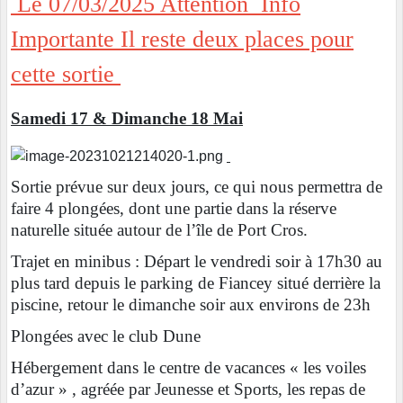
Le 07/03/2025 Attention Info
Importante Il reste deux places pour
cette sortie
Samedi 17 & Dimanche 18 Mai
Sortie prévue sur deux jours, ce qui nous permettra de
faire 4 plongées, dont une partie dans la réserve
naturelle située autour de l’île de Port Cros.
Trajet en minibus : Départ le vendredi soir à 17h30 au
plus tard depuis le parking de Fiancey situé derrière la
piscine, retour le dimanche soir aux environs de 23h
Plongées avec le club Dune
Hébergement dans le centre de vacances « les voiles
d’azur » , agréée par Jeunesse et Sports, les repas de