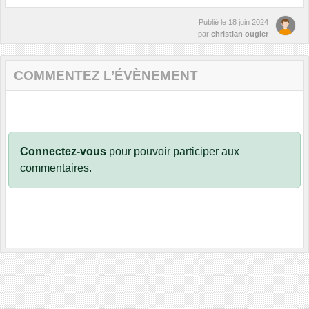
Publié le
18 juin 2024
par
christian ougier
COMMENTEZ L’ÉVÈNEMENT
Connectez-vous
pour pouvoir participer aux
commentaires.