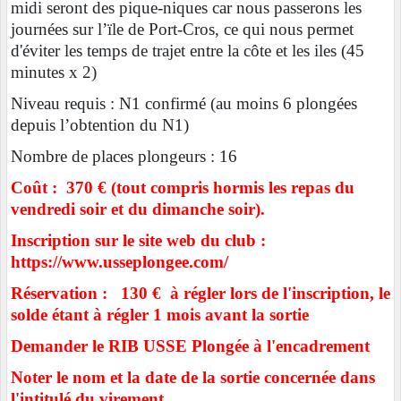
midi seront des pique-niques car nous passerons les
journées sur l’ïle de Port-Cros, ce qui nous permet
d'éviter les temps de trajet entre la côte et les iles (45
minutes x 2)
Niveau requis : N1 confirmé (au moins 6 plongées
depuis l’obtention du N1)
Nombre de places plongeurs : 16
Coût : 370 € (tout compris hormis les repas du
vendredi soir et du dimanche soir).
Inscription sur le site web du club :
https://www.usseplongee.com/
Réservation : 130 €
à régler lors de l'inscription, le
solde étant à régler 1 mois avant la sortie
Demander le RIB USSE Plongée à l'encadrement
Noter le nom et la date de la sortie concernée dans
l'intitulé du virement