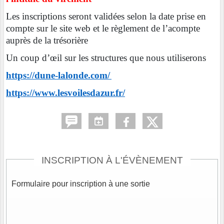
Les inscriptions seront validées selon la date prise en
compte sur le site web et le règlement de l’acompte
auprès de la trésorière
Un coup d’œil sur les structures que nous utiliserons
https://dune-lalonde.com/
https://www.lesvoilesdazur.fr/
INSCRIPTION À L'ÉVÈNEMENT
Formulaire pour inscription à une sortie