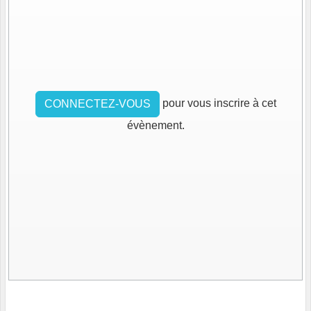
pour vous inscrire à cet
CONNECTEZ-VOUS
évènement.