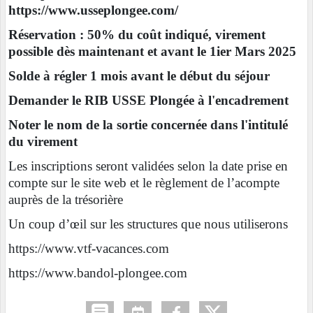
https://www.usseplongee.com/
Réservation : 50% du coût indiqué, virement
possible dès maintenant et avant le 1ier Mars 2025
Solde à régler 1 mois avant le début du séjour
Demander le RIB USSE Plongée à l'encadrement
Noter le nom de la sortie concernée dans l'intitulé
du virement
Les inscriptions seront validées selon la date prise en
compte sur le site web et le règlement de l’acompte
auprès de la trésorière
Un coup d’œil sur les structures que nous utiliserons
https://www.vtf-vacances.com
https://www.bandol-plongee.com