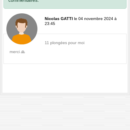
commentaires.
Nicolas GATTI
le 04 novembre 2024 à
23:45
11 plongées pour moi
merci 🙏