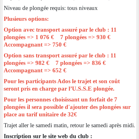
Niveau de plongée requis: tous niveaux
Plusieurs options:
Option avec transport assuré par le club : 11
plongées => 1 076 € 7 plongées => 930 €
Accompagnant => 750 €
Option sans transport assuré par le club : 11
plongées => 982 € 7 plongées => 836 €
Accompagnant => 652 €
Pour les participants Ados le trajet et son coût
seront pris en charge par l’U.S.S.E plongée.
Pour les personnes choisissant un forfait de 7
plongées il sera possible d'ajouter des plongées sur
place au tarif unitaire de 32€
Trajet aller le samedi matin, retour le samedi après midi.
Inscription sur le site web du club :