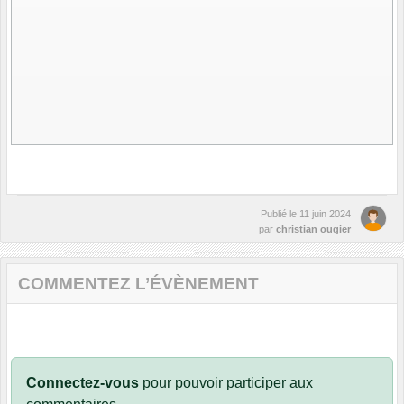
Publié le
11 juin 2024
par
christian ougier
COMMENTEZ L’ÉVÈNEMENT
Connectez-vous
pour pouvoir participer aux