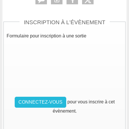
INSCRIPTION À L'ÉVÈNEMENT
Formulaire pour inscription à une sortie
pour vous inscrire à cet
CONNECTEZ-VOUS
évènement.