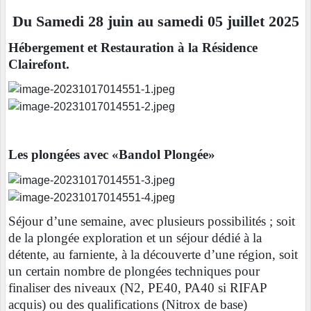
Du Samedi 28 juin au samedi 05 juillet 2025
Hébergement et Restauration à la Résidence
Clairefont.
Les plongées avec «Bandol Plongée»
Séjour d’une semaine, avec plusieurs possibilités ; soit
de la plongée exploration et un séjour dédié à la
détente, au farniente, à la découverte d’une région, soit
un certain nombre de plongées techniques pour
finaliser des niveaux (N2, PE40, PA40 si RIFAP
acquis) ou des qualifications (Nitrox de base)