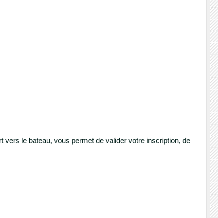
ers le bateau, vous permet de valider votre inscription, de