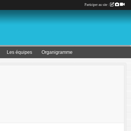
Participer au site :
Les équipes
Organigramme