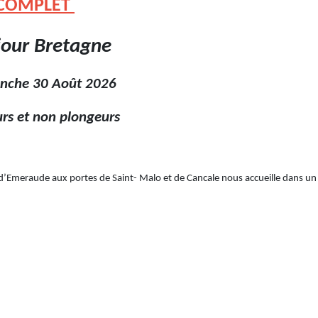
 COMPLET
jour Bretagne
0 Août 2026
non plongeurs
d’Emeraude aux portes de Saint- Malo et de Cancale nous accueille dans un