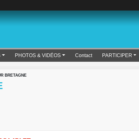
S
PHOTOS & VIDÉOS
Contact
PARTICIPER
UR BRETAGNE
E