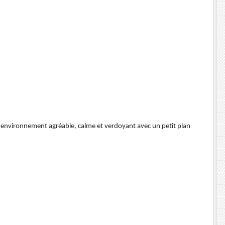
 environnement agréable, calme et verdoyant avec un petit plan