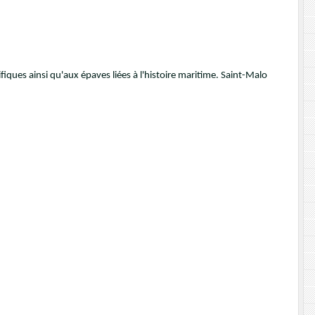
iques ainsi qu'aux épaves liées à l'histoire maritime. Saint-Malo