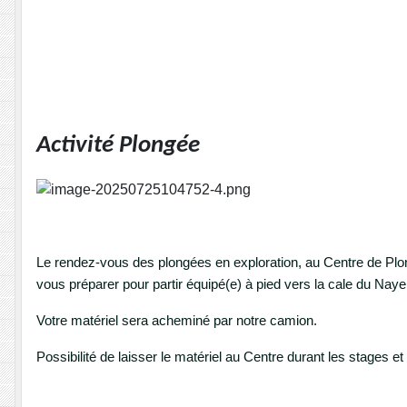
Activité Plongée
Le rendez-vous des plongées en exploration, au Centre de Plon
vous préparer pour partir équipé(e) à pied vers la cale du Nay
Votre matériel sera acheminé par notre camion.
Possibilité de laisser le matériel au Centre durant les stages e