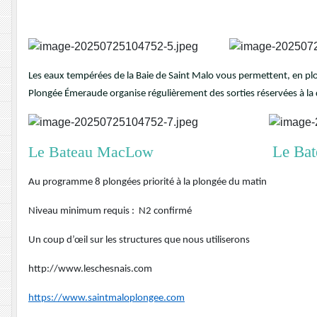
Les eaux tempérées de la Baie de Saint Malo vous permettent, en plon
Plongée Émeraude organise régulièrement des sorties réservées à la
Le Bateau 
Le Bateau MacLow
Au programme 8 plongées priorité à la plongée du matin
Niveau minimum requis : N2 confirmé
Un coup d’œil sur les structures que nous utiliserons
http://www.leschesnais.com
https://www.saintmaloplongee.com