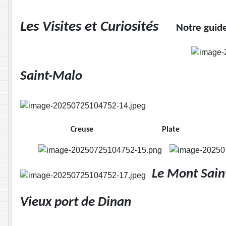
Les Visites et Curiosités
Notre guid
Saint-Malo
Creuse Plate
Le Mont Sain
Vieux port de Dinan