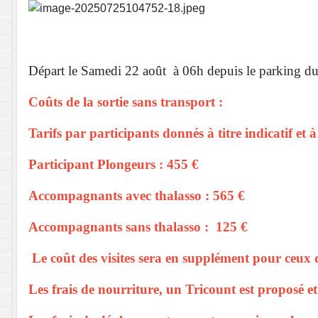
et beau
Départ le Samedi 22 août à 06h depuis le parking du l
Coûts de la sortie sans transport :
Tarifs par participants donnés à titre indicatif et 
Participant Plongeurs : 455 €
Accompagnants avec thalasso : 565 €
Accompagnants sans thalasso : 125 €
Le coût des visites sera en supplément pour ceux q
Les frais de nourriture, un Tricount est proposé e