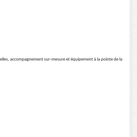
urelles, accompagnement sur-mesure et équipement à la pointe de la