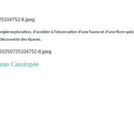
gée exploration, d'accéder à l'observation d'une faune et d'une flore spécif
 découverte des épaves.
Cassiopée