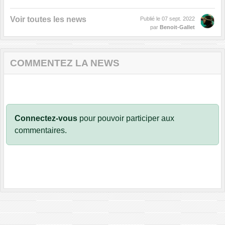
Voir toutes les news
Publié le
07 sept. 2022
par
Benoit-Gallet
COMMENTEZ LA NEWS
Connectez-vous
pour pouvoir participer aux
commentaires.