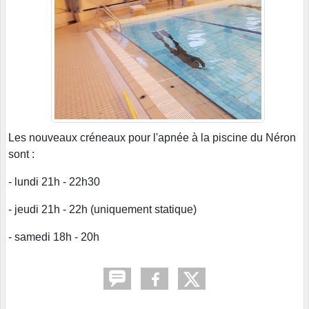
Les nouveaux créneaux pour l'apnée à la piscine du Néron
sont :
- lundi 21h - 22h30
- jeudi 21h - 22h (uniquement statique)
- samedi 18h - 20h