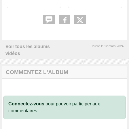
Voir tous les albums
Publié le
12 mars 2024
vidéos
COMMENTEZ L'ALBUM
Connectez-vous
pour pouvoir participer aux
commentaires.