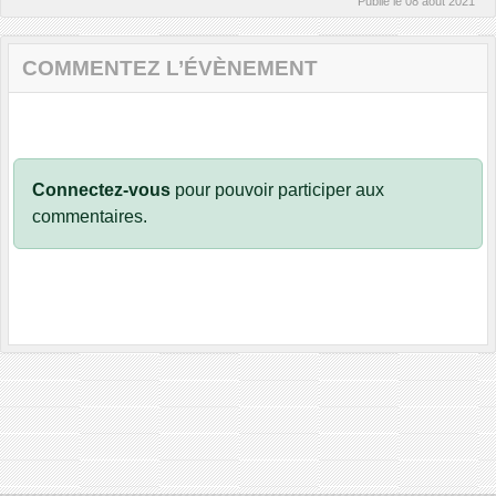
Publié le
08 août 2021
COMMENTEZ L’ÉVÈNEMENT
Connectez-vous
pour pouvoir participer aux
commentaires.