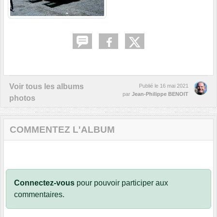
Voir tous les albums
Publié le
16 mai 2021
par
Jean-Philippe BENOIT
photos
COMMENTEZ L'ALBUM
Connectez-vous
pour pouvoir participer aux
commentaires.