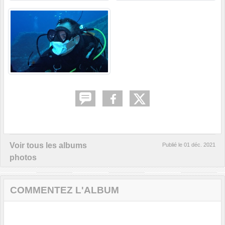
Voir tous les albums
Publié le
01 déc. 2021
photos
COMMENTEZ L'ALBUM