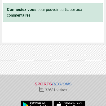
Connectez-vous
pour pouvoir participer aux
commentaires.
SPORTS
REGIONS
32681
visites